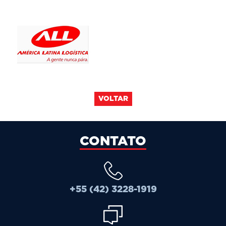
VOLTAR
CONTATO
+55 (42) 3228-1919