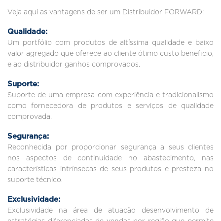
Veja aqui as vantagens de ser um Distribuidor FORWARD:
Qualidade:
Um portfólio com produtos de altíssima qualidade e baixo
valor agregado que oferece ao cliente ótimo custo beneficio,
e ao distribuidor ganhos comprovados.
Suporte:
Suporte de uma empresa com experiência e tradicionalismo
como fornecedora de produtos e serviços de qualidade
comprovada.
Segurança:
Reconhecida por proporcionar segurança a seus clientes
nos aspectos de continuidade no abastecimento, nas
características intrínsecas de seus produtos e presteza no
suporte técnico.
Exclusividade:
Exclusividade na área de atuação desenvolvimento de