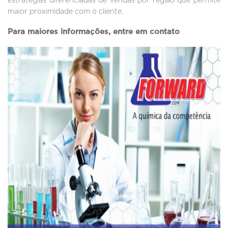
estratégias diferenciadas de vendas por região que permite
maior proximidade com o cliente.
Para maiores informações, entre em contato