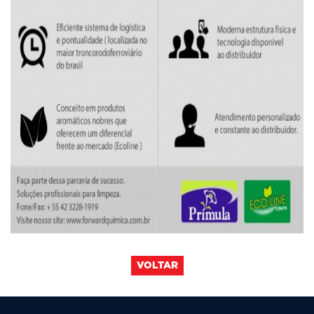
VOLTAR